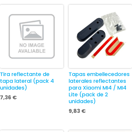
Tira reflectante de
Tapas embellecedores
tapa lateral (pack 4
laterales reflectantes
unidades)
para Xiaomi MI4 / MI4
Lite (pack de 2
7,36
€
unidades)
9,83
€