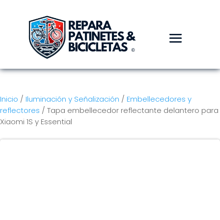
Inicio
/
Iluminación y Señalización
/
Embellecedores y
reflectores
/ Tapa embellecedor reflectante delantero para
Xiaomi 1S y Essential