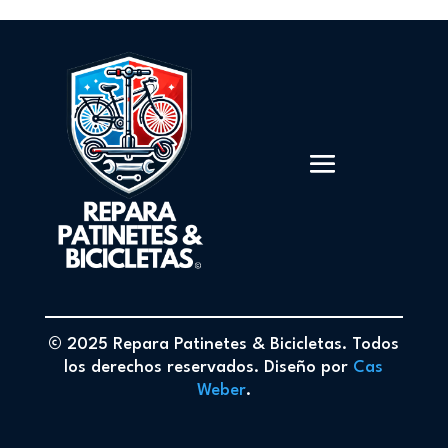
© 2025 Repara Patinetes & Bicicletas. Todos
los derechos reservados. Diseño por
Cas
Weber
.