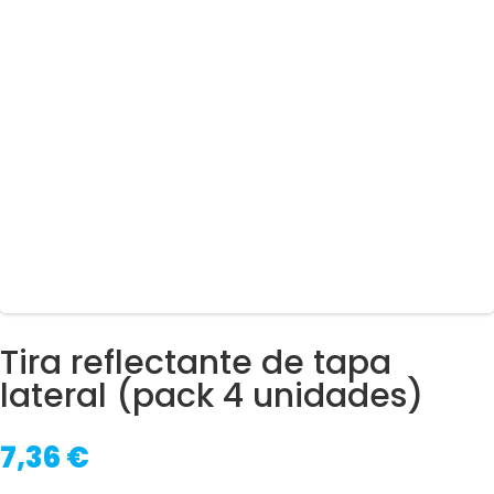
Tira reflectante de tapa
lateral (pack 4 unidades)
7,36
€