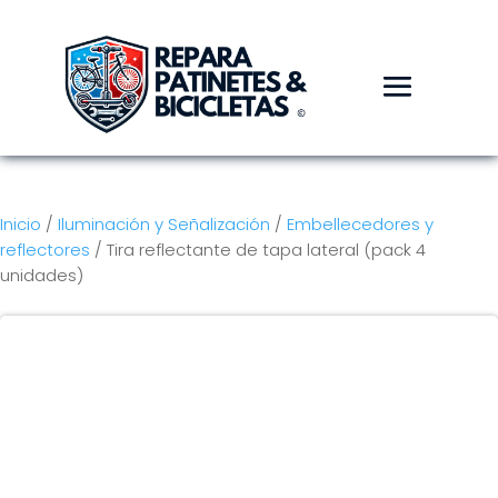
Inicio
/
Iluminación y Señalización
/
Embellecedores y
reflectores
/ Tira reflectante de tapa lateral (pack 4
unidades)